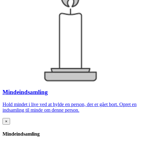
Mindeindsamling
Hold mindet i live ved at hylde en person, der er gået bort. Opret en
indsamling til minde om denne person.
×
Mindeindsamling