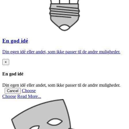
En god idé
Din egen idé eller andet, som ikke passer til de andre muligheder.
×
En god idé
Din egen idé eller andet, som ikke passer til de andre muligheder.
Choose
Cancel
Choose
Read More...