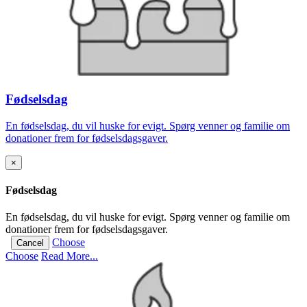
Fødselsdag
En fødselsdag, du vil huske for evigt. Spørg venner og familie om
donationer frem for fødselsdagsgaver.
×
Fødselsdag
En fødselsdag, du vil huske for evigt. Spørg venner og familie om
donationer frem for fødselsdagsgaver.
Choose
Cancel
Choose
Read More...