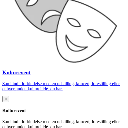
Kulturevent
Saml ind i forbindelse med en udstilling, koncert, forestilling eller
enhver anden kulturel idé, du har.
×
Kulturevent
Saml ind i forbindelse med en udstilling, koncert, forestilling eller
enhver anden kulturel idé, du har.