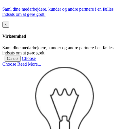
Saml dine medarbejdere, kunder og andre partnere i en fælles
indsats om at gøre godt.
×
Virksomhed
Saml dine medarbejdere, kunder og andre partnere i en fælles
indsats om at gøre godt.
Choose
Cancel
Choose
Read More...