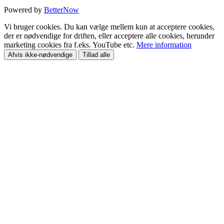
Powered by
BetterNow
Vi bruger cookies. Du kan vælge mellem kun at acceptere cookies,
der er nødvendige for driften, eller acceptere alle cookies, herunder
marketing cookies fra f.eks. YouTube etc.
Mere information
Afvis ikke-nødvendige
Tillad alle