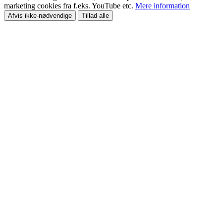
marketing cookies fra f.eks. YouTube etc.
Mere information
Afvis ikke-nødvendige
Tillad alle