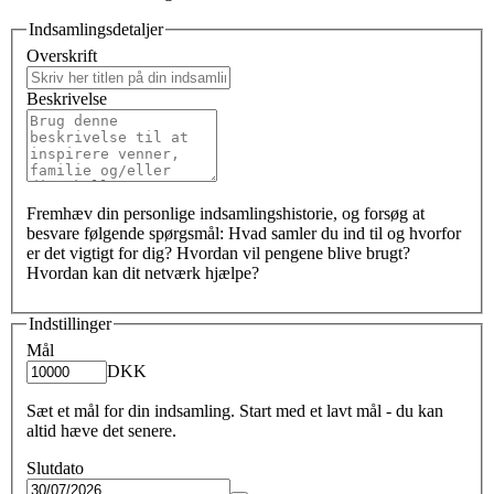
Indsamlingsdetaljer
Overskrift
Beskrivelse
Fremhæv din personlige indsamlingshistorie, og forsøg at
besvare følgende spørgsmål: Hvad samler du ind til og hvorfor
er det vigtigt for dig? Hvordan vil pengene blive brugt?
Hvordan kan dit netværk hjælpe?
Indstillinger
Mål
DKK
Sæt et mål for din indsamling. Start med et lavt mål - du kan
altid hæve det senere.
Slutdato