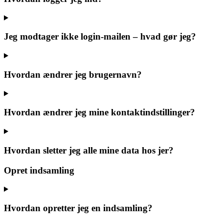
Jeg modtager ikke login-mailen – hvad gør jeg?
Hvordan ændrer jeg brugernavn?
Hvordan ændrer jeg mine kontaktindstillinger?
Hvordan sletter jeg alle mine data hos jer?
Opret indsamling
Hvordan opretter jeg en indsamling?