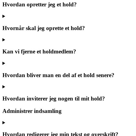
Hvordan opretter jeg et hold?
Hvornår skal jeg oprette et hold?
Kan vi fjerne et holdmedlem?
Hvordan bliver man en del af et hold senere?
Hvordan inviterer jeg nogen til mit hold?
Administrer indsamling
Hvordan redigerer jeg min tekst og overskrift?