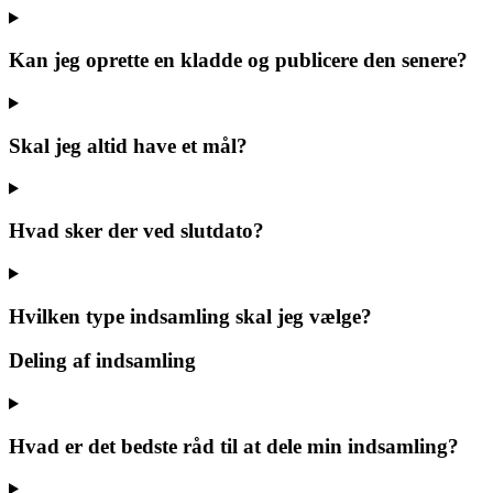
Kan jeg oprette en kladde og publicere den senere?
Skal jeg altid have et mål?
Hvad sker der ved slutdato?
Hvilken type indsamling skal jeg vælge?
Deling af indsamling
Hvad er det bedste råd til at dele min indsamling?