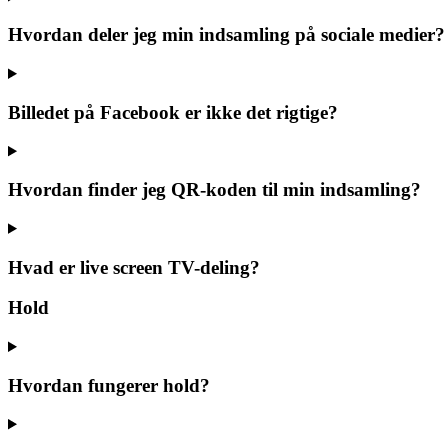
Hvordan deler jeg min indsamling på sociale medier?
Billedet på Facebook er ikke det rigtige?
Hvordan finder jeg QR-koden til min indsamling?
Hvad er live screen TV-deling?
Hold
Hvordan fungerer hold?