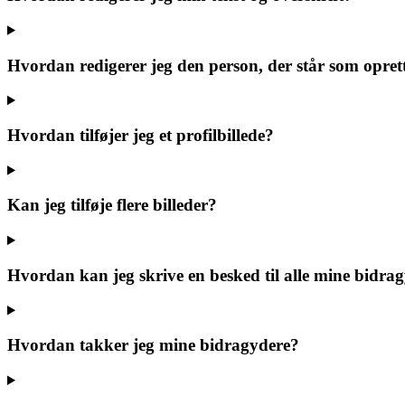
Hvordan redigerer jeg den person, der står som opret
Hvordan tilføjer jeg et profilbillede?
Kan jeg tilføje flere billeder?
Hvordan kan jeg skrive en besked til alle mine bidra
Hvordan takker jeg mine bidragydere?