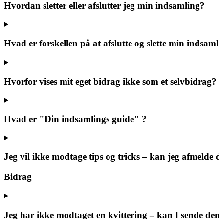
Hvordan sletter eller afslutter jeg min indsamling?
Hvad er forskellen på at afslutte og slette min indsam
Hvorfor vises mit eget bidrag ikke som et selvbidrag?
Hvad er "Din indsamlings guide" ?
Jeg vil ikke modtage tips og tricks – kan jeg afmelde 
Bidrag
Jeg har ikke modtaget en kvittering – kan I sende de