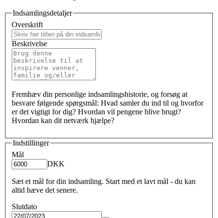
Indsamlingsdetaljer
Overskrift
Beskrivelse
Fremhæv din personlige indsamlingshistorie, og forsøg at
besvare følgende spørgsmål: Hvad samler du ind til og hvorfor
er det vigtigt for dig? Hvordan vil pengene blive brugt?
Hvordan kan dit netværk hjælpe?
Indstillinger
Mål
DKK
Sæt et mål for din indsamling. Start med et lavt mål - du kan
altid hæve det senere.
Slutdato