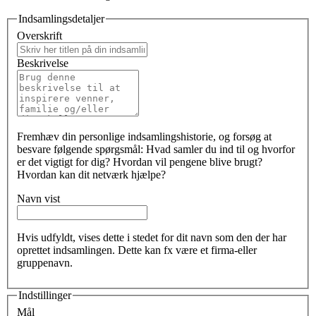
Indsamlingsdetaljer
Overskrift
Beskrivelse
Fremhæv din personlige indsamlingshistorie, og forsøg at
besvare følgende spørgsmål: Hvad samler du ind til og hvorfor
er det vigtigt for dig? Hvordan vil pengene blive brugt?
Hvordan kan dit netværk hjælpe?
Navn vist
Hvis udfyldt, vises dette i stedet for dit navn som den der har
oprettet indsamlingen. Dette kan fx være et firma-eller
gruppenavn.
Indstillinger
Mål