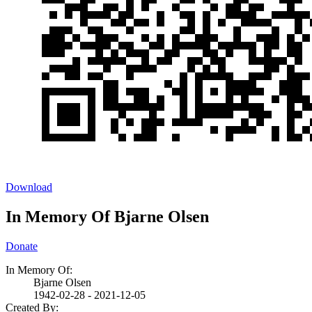
Download
In Memory Of Bjarne Olsen
Donate
In Memory Of:
Bjarne Olsen
1942-02-28 - 2021-12-05
Created By: