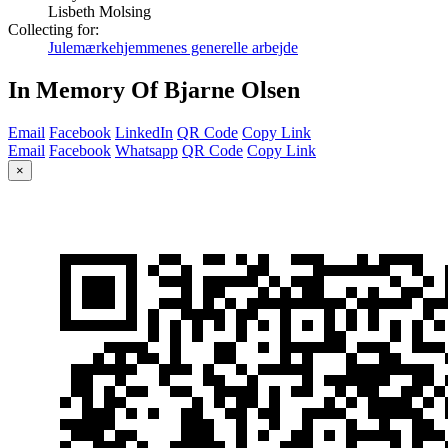
Lisbeth Molsing
Collecting for:
Julemærkehjemmenes generelle arbejde
In Memory Of Bjarne Olsen
Email
Facebook
LinkedIn
QR Code
Copy Link
Email
Facebook
Whatsapp
QR Code
Copy Link
×