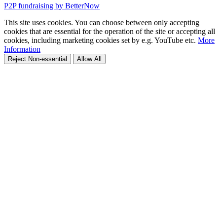
P2P fundraising by BetterNow
This site uses cookies. You can choose between only accepting
cookies that are essential for the operation of the site or accepting all
cookies, including marketing cookies set by e.g. YouTube etc.
More
Information
Reject Non-essential
Allow All