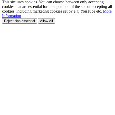
This site uses cookies. You can choose between only accepting
cookies that are essential for the operation of the site or accepting all
cookies, including marketing cookies set by e.g. YouTube etc.
More
Information
Reject Non-essential
Allow All