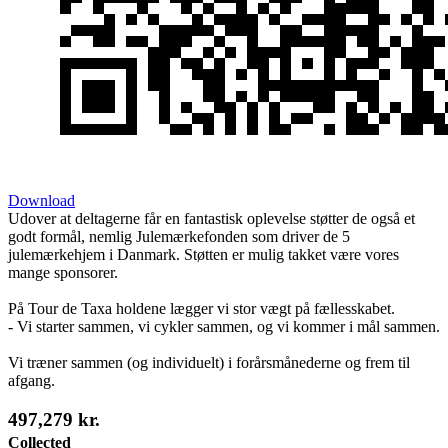
Download
Udover at deltagerne får en fantastisk oplevelse støtter de også et
godt formål, nemlig Julemærkefonden som driver de 5
julemærkehjem i Danmark. Støtten er mulig takket være vores
mange sponsorer.
På Tour de Taxa holdene lægger vi stor vægt på fællesskabet.
- Vi starter sammen, vi cykler sammen, og vi kommer i mål sammen.
Vi træner sammen (og individuelt) i forårsmånederne og frem til
afgang.
497,279 kr.
Collected