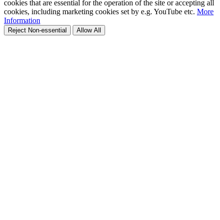
cookies that are essential for the operation of the site or accepting all
cookies, including marketing cookies set by e.g. YouTube etc.
More
Information
Reject Non-essential
Allow All