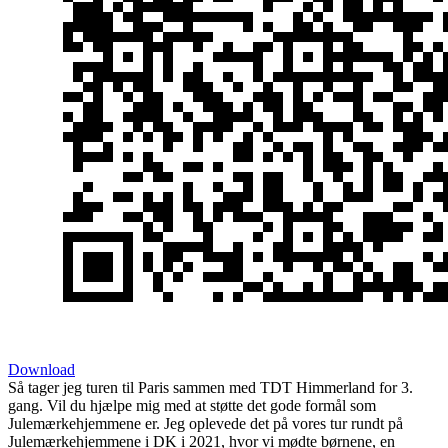
Download
Så tager jeg turen til Paris sammen med TDT Himmerland for 3.
gang. Vil du hjælpe mig med at støtte det gode formål som
Julemærkehjemmene er. Jeg oplevede det på vores tur rundt på
Julemærkehjemmene i DK i 2021, hvor vi mødte børnene, en