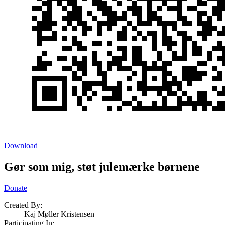
Download
Gør som mig, støt julemærke børnene
Donate
Created By:
Kaj Møller Kristensen
Participating In: