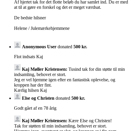
Af hjertet tak for det flotte beløb du har samlet ind. Du er med
at til at gøre en forskel og det er meget værdsat.
De bedste hilsner
Helene / Julemærkehjemmene
Anonymous User
donated
500 kr.
Flot indsats Kaj
Kaj Møller Kristensen:
Tusind tak for din støtte til min
indsamling, behovet er stort.
Jeg er vel hjemme igen efter en fantastisk oplevelse, og
kroppen har der fint.
Kærlig hilsen Kaj
Else og Christen
donated
500 kr.
Godt gået af en 78 årig
Kaj Møller Kristensen:
Kære Else og Christen!
Tak for støtten til min indsamling, behovet er stort.