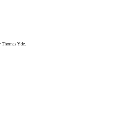
er Thomas Yde.