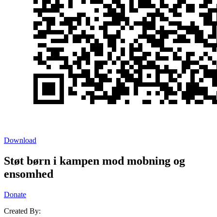
Download
Støt børn i kampen mod mobning og
ensomhed
Donate
Created By: