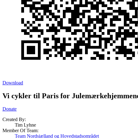
Download
Vi cykler til Paris for Julemærkehjemmen
Donate
Created By:
Tim Lyhne
Member Of Team:
Team Nordsjælland og Hovedstadsområdet