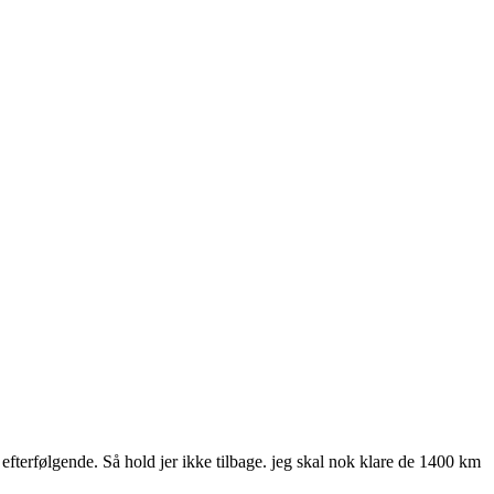
i efterfølgende. Så hold jer ikke tilbage. jeg skal nok klare de 1400 km