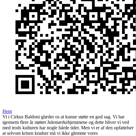
Hent
Vi i Cirkus Baldoni glæder os at kunne støtte en god sag. Vi har
igennem flere år støttet Julemærkehjemmene og dette bliver vi ved
med trods kulturen har nogle hårde tider. Men vi er af den opfattelser
at selvom krisen kradser må vi ikke glemme vores