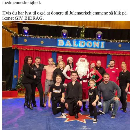
medmenneskelighed.
Hvis du har lyst til også at donere til Julemærkehjemmene så klik på
ikonet GIV BIDRAG.