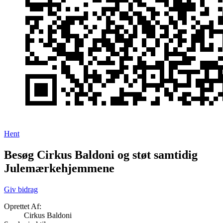
Hent
Besøg Cirkus Baldoni og støt samtidig
Julemærkehjemmene
Giv bidrag
Oprettet Af:
Cirkus Baldoni