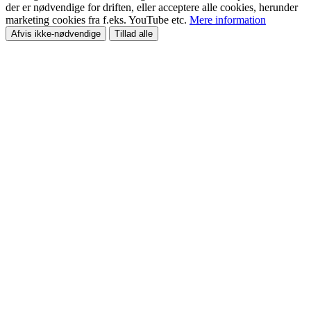
der er nødvendige for driften, eller acceptere alle cookies, herunder
marketing cookies fra f.eks. YouTube etc.
Mere information
Afvis ikke-nødvendige
Tillad alle