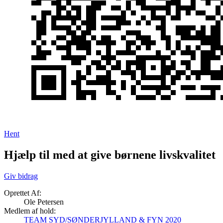
Hent
Hjælp til med at give børnene livskvalitet
Giv bidrag
Oprettet Af:
Ole Petersen
Medlem af hold:
TEAM SYD/SØNDERJYLLAND & FYN 2020