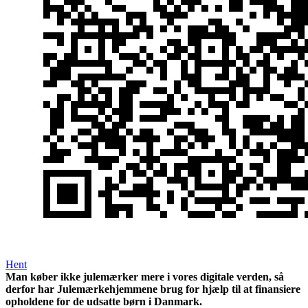
Hent
Man køber ikke julemærker mere i vores digitale verden, så
derfor har Julemærkehjemmene brug for hjælp til at finansiere
opholdene for de udsatte børn i Danmark.