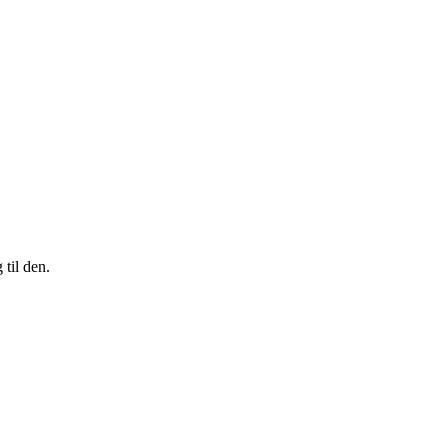
til den.