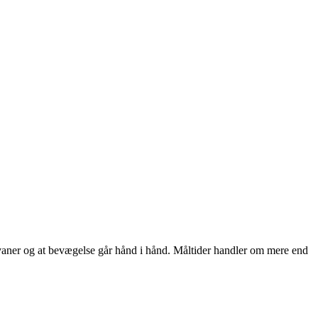
aner og at bevægelse går hånd i hånd. Måltider handler om mere end