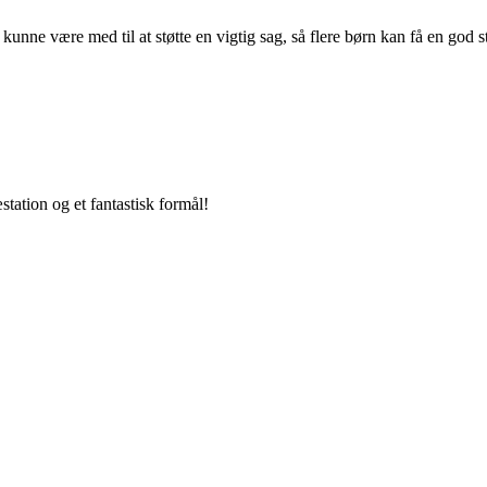
t kunne være med til at støtte en vigtig sag, så flere børn kan få en god st
station og et fantastisk formål!