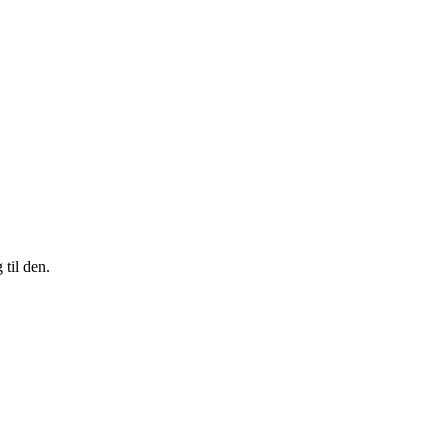
til den.