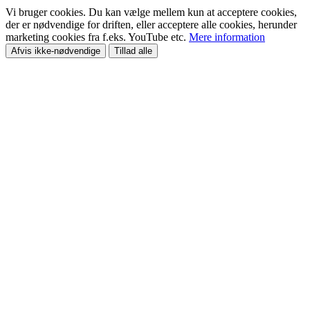
Vi bruger cookies. Du kan vælge mellem kun at acceptere cookies,
der er nødvendige for driften, eller acceptere alle cookies, herunder
marketing cookies fra f.eks. YouTube etc.
Mere information
Afvis ikke-nødvendige
Tillad alle