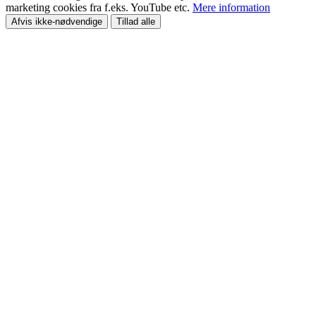
marketing cookies fra f.eks. YouTube etc.
Mere information
Afvis ikke-nødvendige
Tillad alle