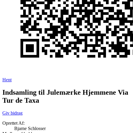
Hent
Indsamling til Julemærke Hjemmene Via
Tur de Taxa
Giv bidrag
Oprettet Af:
Bjarne Schlosser