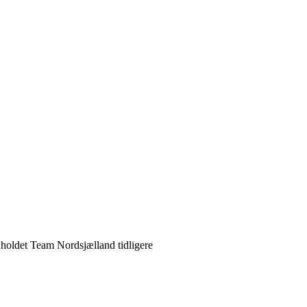
 holdet Team Nordsjælland tidligere