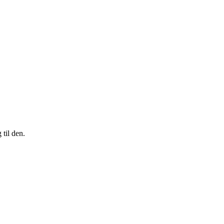
til den.