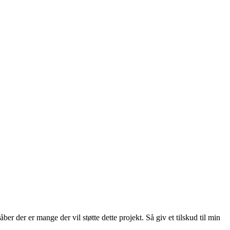
er der er mange der vil støtte dette projekt. Så giv et tilskud til min