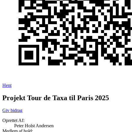
Hent
Projekt Tour de Taxa til Paris 2025
Giv bidrag
Oprettet Af:
Peter Holst Andersen
Medlem af hold: