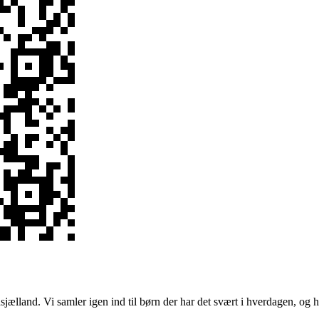
ælland. Vi samler igen ind til børn der har det svært i hverdagen, og håb