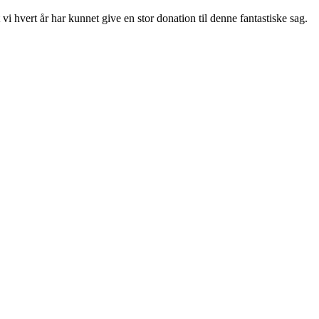
vi hvert år har kunnet give en stor donation til denne fantastiske sag.