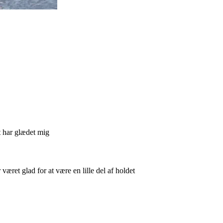
et har glædet mig
æret glad for at være en lille del af holdet