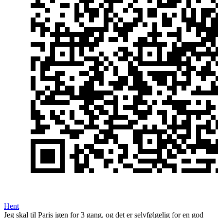
Hent
Jeg skal til Paris igen for 3 gang, og det er selvfølgelig for en god