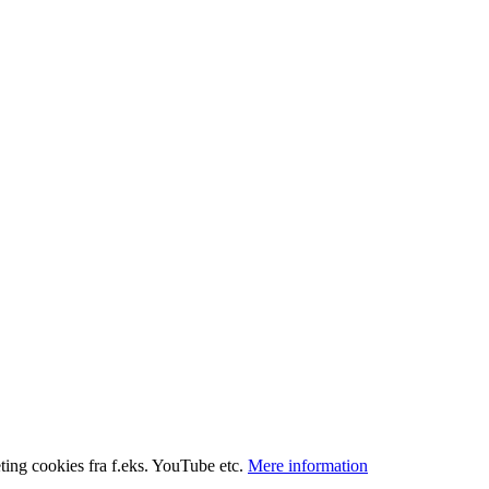
ting cookies fra f.eks. YouTube etc.
Mere information