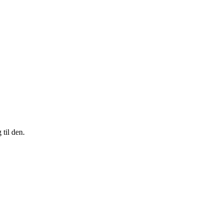
til den.