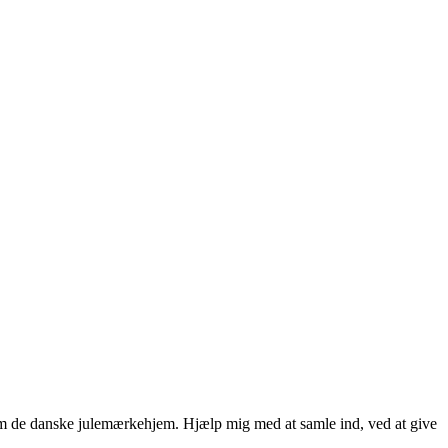
op om de danske julemærkehjem. Hjælp mig med at samle ind, ved at give