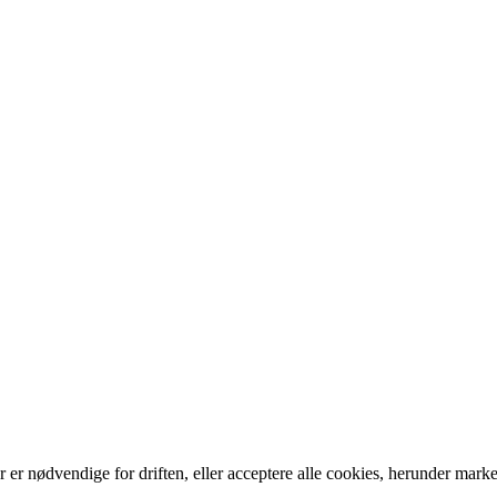
er nødvendige for driften, eller acceptere alle cookies, herunder marke