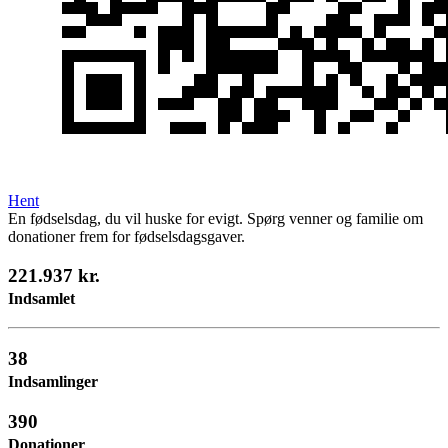
Hent
En fødselsdag, du vil huske for evigt. Spørg venner og familie om
donationer frem for fødselsdagsgaver.
221.937 kr.
Indsamlet
38
Indsamlinger
390
Donationer