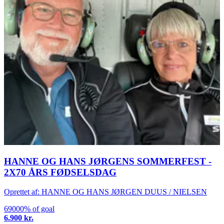
HANNE OG HANS JØRGENS SOMMERFEST -
2X70 ÅRS FØDSELSDAG
Oprettet af: HANNE OG HANS JØRGEN DUUS / NIELSEN
69000% of goal
6.900 kr.