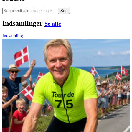
Søg
Indsamlinger
Se alle
Indsamling