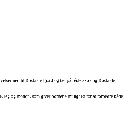
velser ned til Roskilde Fjord og tæt på både skov og Roskilde
, leg og motion, som giver børnene mulighed for at forbedre både